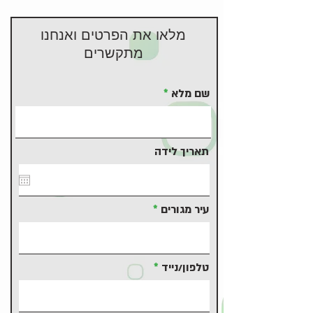
מלאו את הפרטים ואנחנו
מתקשרים
שם מלא
תאריך לידה
עיר מגורים
טלפון/נייד