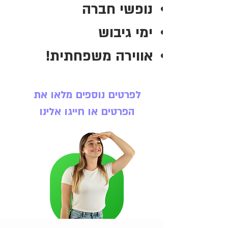
נופשי חברה
ימי גיבוש
אווירה משפחתית!
לפרטים נוספים מלאו את
הפרטים או חייגו אלינו