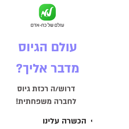
עולם הגיוס
מדבר אליך?
דרוש/ה רכזת גיוס
לחברה משפחתית!
הכשרה עלינו