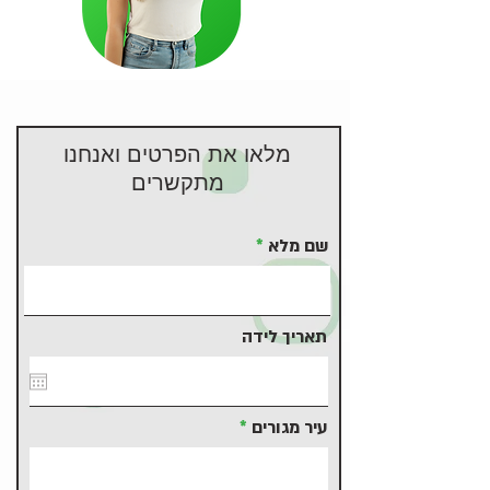
מלאו את הפרטים ואנחנו
מתקשרים
שם מלא
תאריך לידה
עיר מגורים