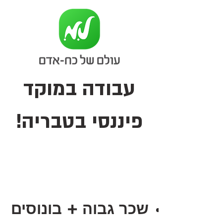
עבודה במוקד
פיננסי בטבריה!
שכר גבוה + בונוסים