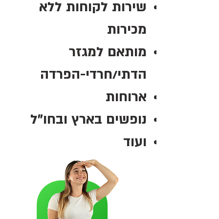
שירות לקוחות ללא
מכירות
מותאם למגזר
הדתי/חרדי-הפרדה
ארוחות
נופשים בארץ ובחו"ל
ועוד