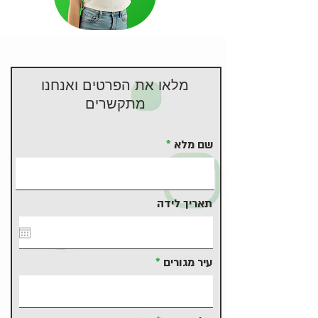
מלאו את הפרטים ואנחנו
מתקשרים
שם מלא
תאריך לידה
עיר מגורים