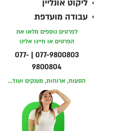
ליקוט אונליין
עבודה מועדפת
לפרטים נוספים מלאו את
הפרטים או חייגו אלינו
077-
|
077-9800803
9800804
הסעות, ארוחות, מענקים ועוד...