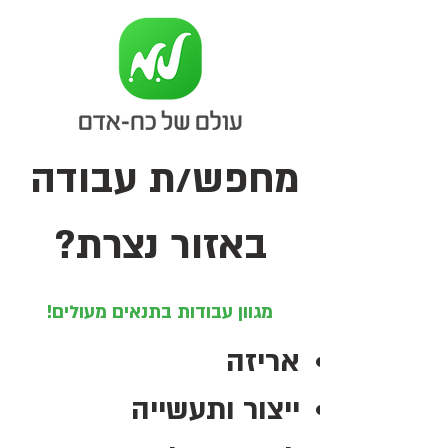
מחפש/ת עבודה
באזור נצרת?
מגוון עבודות בתנאים מעולים!
אריזה
ייצור ותעשייה