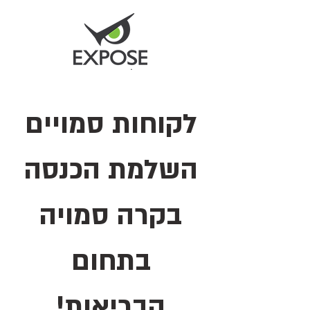
לקוחות סמויים
השלמת הכנסה
בקרה סמויה
בתחום
הבריאות!