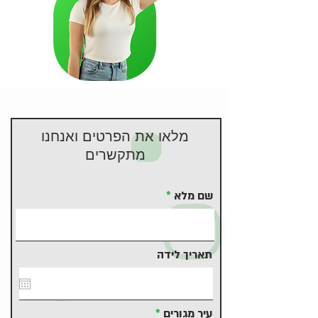
מלאו את הפרטים ואנחנו
מתקשרים
שם מלא
תאריך לידה
עיר מגורים