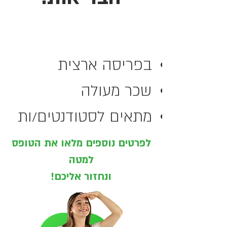
בפריסה ארצית
שכר מעולה
מתאים לסטודנטים/ות
לפרטים נוספים מלאו את הטופס
למטה
ונחזור אליכם!