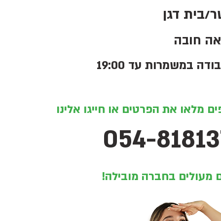
ר/בית דגן
אה חובה
דה במשמרות עד 19:00
ם מלאו את הפרטים או חייגו אלינו
054-81813
 מעולים בחברה מובילה!