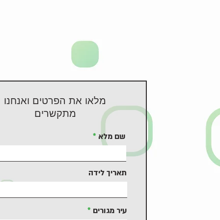
מלאו את הפרטים ואנחנו
מתקשרים
שם מלא
תאריך לידה
עיר מגורים