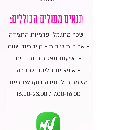
תנאים מעולים הכוללים:
- שכר מתגמל ופרמיות התמדה
- ארוחות טובות - קייטרינג שווה
- הסעות מאזורים נרחבים
- אופציית קליטה לחברה
משמרות לבחירה בוקר/צהריים:
7:00-16:00 / 16:00-23:00