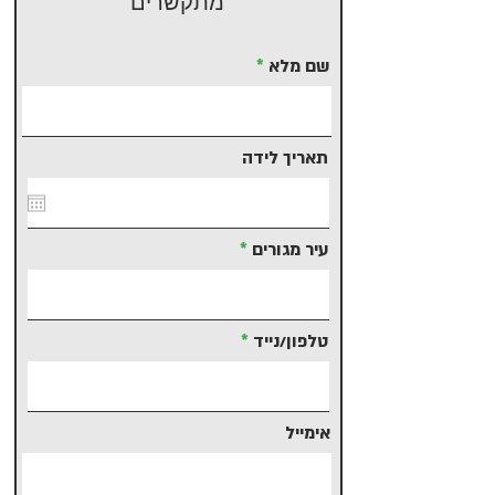
מתקשרים
שם מלא
תאריך לידה
עיר מגורים
טלפון/נייד
אימייל