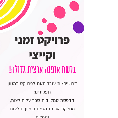
פרויקט זמני
וקייצי
ברשת אופנה ארצית גדולה!
דרושים/ות עובדים/ות לפרויקט במגוון
תפקידים:
הדפסת סמלי בית ספר על חולצות,
מחלקת אריזת הזמנות, מיון חולצות
וסמלים