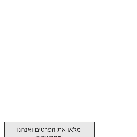
מלאו את הפרטים ואנחנו