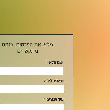
מלאו את הפרטים ואנחנו
מתקשרים
שם מלא
תאריך לידה
עיר מגורים