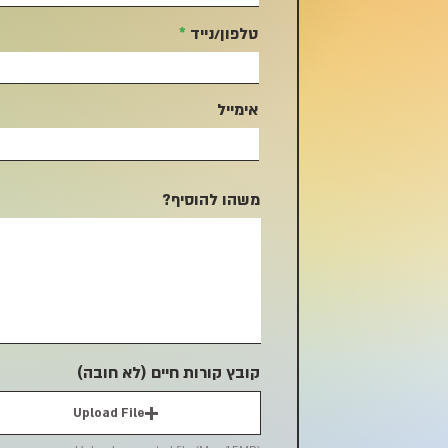
טלפון/נייד
אימייל
משהו להוסיף?
קובץ קורות חיים (לא חובה)
Upload File